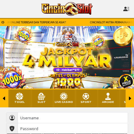
AN ONLINE TERBESAR DAN TERPERCAYA SE ASIA!!
CINCINSLOT MITRA PERMAINAN ONLINE
TOGEL
SLOT
LIVE CASINO
SPORT
ARCADE
SABU