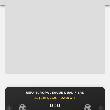
UEFA EUROPA LEAGUE QUALIFIERS
August 6, 2026 — 22:00 WIB
0 : 0
Previous
Next