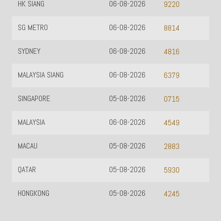
HK SIANG
06-08-2026
9220
SG METRO
06-08-2026
8814
SYDNEY
06-08-2026
4816
MALAYSIA SIANG
06-08-2026
6379
SINGAPORE
05-08-2026
0715
MALAYSIA
06-08-2026
4549
MACAU
05-08-2026
2883
QATAR
05-08-2026
5930
HONGKONG
05-08-2026
4245